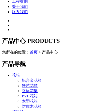
工程案例
关于我们
联系我们
产品中心
PRODUCTS
您所在的位置：
首页
> 产品中心
产品导航
花箱
铝合金花箱
铁艺花箱
立体花架
PVC花箱
木塑花箱
防腐木花箱