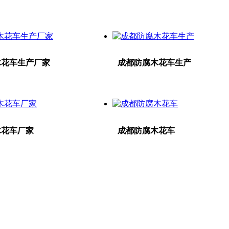
木花车生产厂家
成都防腐木花车生产
木花车厂家
成都防腐木花车