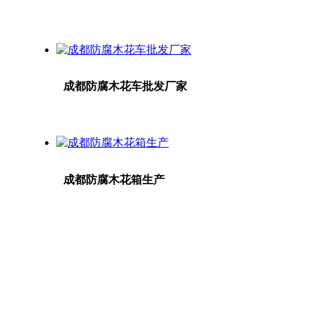
成都防腐木花车批发厂家
成都防腐木花箱生产